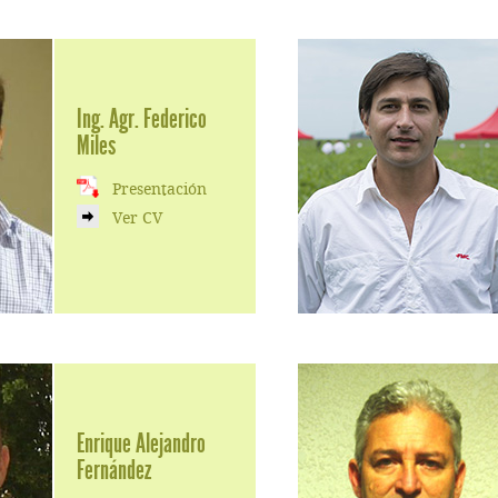
Ing. Agr. Federico
Miles
Presentación
Ver CV
Enrique Alejandro
Fernández