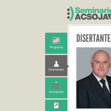
DISERTANTE
Programa
Disertantes
Inscripción