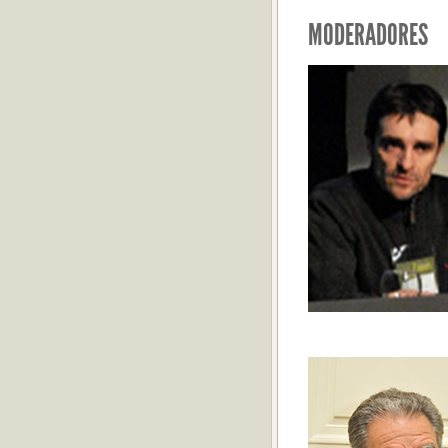
MODERADORES