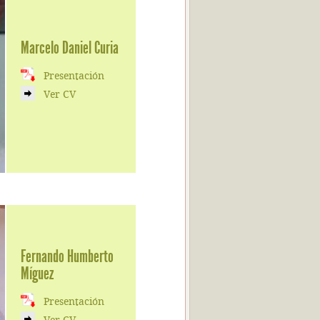
Marcelo Daniel Curia
Presentación
Ver CV
Fernando Humberto
Míguez
Presentación