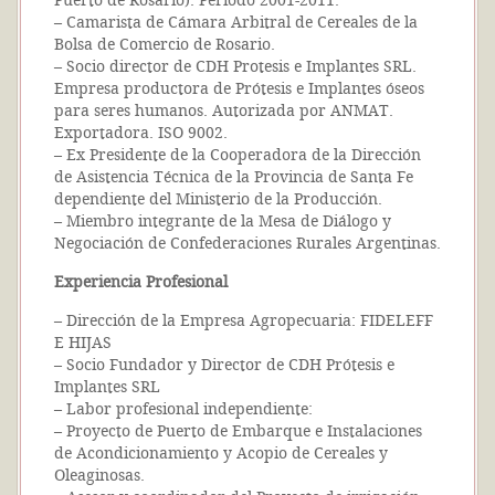
Puerto de Rosario). Período 2001-2011.
– Camarista de Cámara Arbitral de Cereales de la
Bolsa de Comercio de Rosario.
– Socio director de CDH Protesis e Implantes SRL.
Empresa productora de Prótesis e Implantes óseos
para seres humanos. Autorizada por ANMAT.
Exportadora. ISO 9002.
– Ex Presidente de la Cooperadora de la Dirección
de Asistencia Técnica de la Provincia de Santa Fe
dependiente del Ministerio de la Producción.
– Miembro integrante de la Mesa de Diálogo y
Negociación de Confederaciones Rurales Argentinas.
Experiencia Profesional
– Dirección de la Empresa Agropecuaria: FIDELEFF
E HIJAS
– Socio Fundador y Director de CDH Prótesis e
Implantes SRL
– Labor profesional independiente:
– Proyecto de Puerto de Embarque e Instalaciones
de Acondicionamiento y Acopio de Cereales y
Oleaginosas.